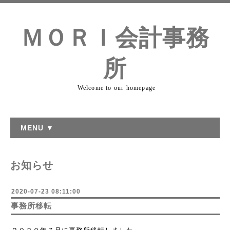
ＭＯＲＩ会計事務
所
Welcome to our homepage
MENU ▼
お知らせ
2020-07-23 08:11:00
事務所移転