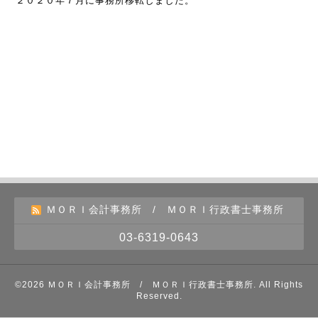
２０２０年７月に事務所移転しました。
ＭＯＲＩ会計事務所 / ＭＯＲＩ行政書士事務所
03-6319-0643
©2026
ＭＯＲＩ会計事務所 / ＭＯＲＩ行政書士事務所
. All Rights
Reserved.