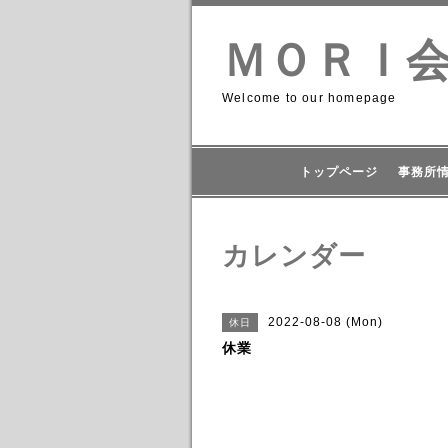
ＭＯＲＩ
Welcome to our homepage
トップページ
事務所
カレンダー
2022-08-08 (Mon)
休日
休業