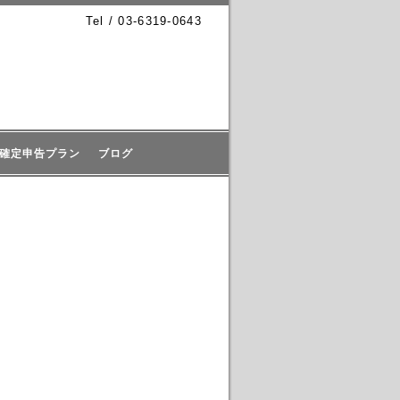
Tel / 03-6319-0643
確定申告プラン
ブログ